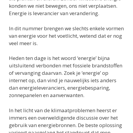
konden we niet bewegen, ons niet verplaatsen.
Energie is leverancier van verandering.
In dit nummer brengen we slechts enkele vormen
van energie voor het voetlicht, wetend dat er nog
veel meer is.
Heden ten dage is het woord ‘energie’ bijna
uitsluitend verbonden met fossiele brandstoffen
of vervanging daarvan. Zoek je ‘energie’ op
internet op, dan vind je nauwelijks iets anders
dan energieleveranciers, energiebesparing,
zonnepanelen en aanverwanten.
In het licht van de klimaatproblemen heerst er
immers een overweldigende discussie over het
gebruik van energiebronnen. De beste oplossing
varieert naargelang het standpunt dat men