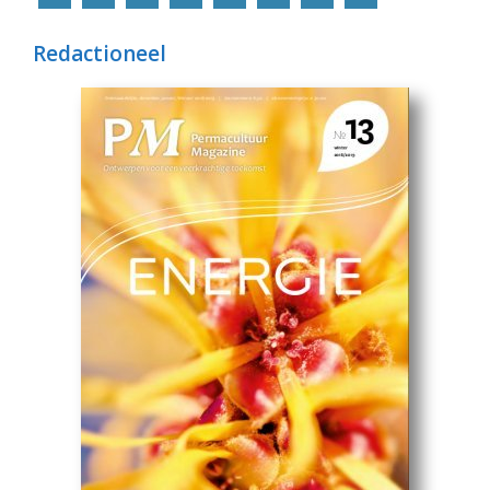
Redactioneel