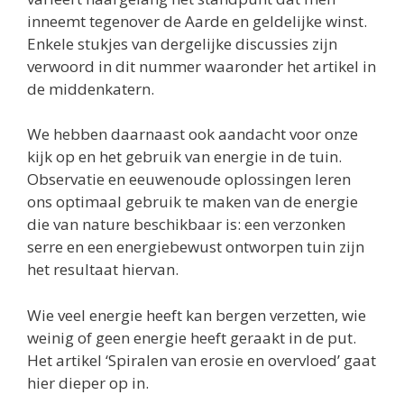
inneemt tegenover de Aarde en geldelijke winst.
Enkele stukjes van dergelijke discussies zijn
verwoord in dit nummer waaronder het artikel in
de middenkatern.
We hebben daarnaast ook aandacht voor onze
kijk op en het gebruik van energie in de tuin.
Observatie en eeuwenoude oplossingen leren
ons optimaal gebruik te maken van de energie
die van nature beschikbaar is: een verzonken
serre en een energiebewust ontworpen tuin zijn
het resultaat hiervan.
Wie veel energie heeft kan bergen verzetten, wie
weinig of geen energie heeft geraakt in de put.
Het artikel ‘Spiralen van erosie en overvloed’ gaat
hier dieper op in.