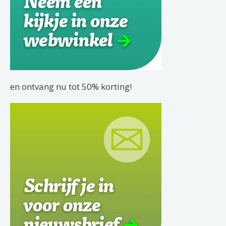
en ontvang nu tot 50% korting!