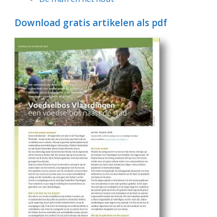
Download gratis artikelen als pdf