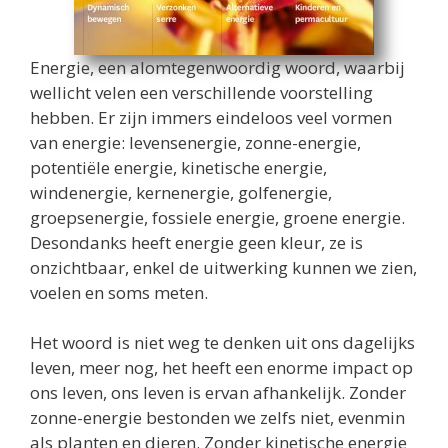
Energie, een alomtegenwoordig woord, waarbij
wellicht velen een verschillende voorstelling
hebben. Er zijn immers eindeloos veel vormen
van energie: levensenergie, zonne-energie,
potentiële energie, kinetische energie,
windenergie, kernenergie, golfenergie,
groepsenergie, fossiele energie, groene energie.
Desondanks heeft energie geen kleur, ze is
onzichtbaar, enkel de uitwerking kunnen we zien,
voelen en soms meten.
Het woord is niet weg te denken uit ons dagelijks
leven, meer nog, het heeft een enorme impact op
ons leven, ons leven is ervan afhankelijk. Zonder
zonne-energie bestonden we zelfs niet, evenmin
als planten en dieren. Zonder kinetische energie