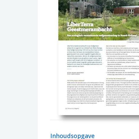
Inhoudsopgave