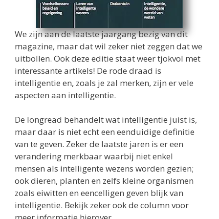
We zijn aan de laatste jaargang bezig van dit
magazine, maar dat wil zeker niet zeggen dat we
uitbollen. Ook deze editie staat weer tjokvol met
interessante artikels! De rode draad is
intelligentie en, zoals je zal merken, zijn er vele
aspecten aan intelligentie.
De longread behandelt wat intelligentie juist is,
maar daar is niet echt een eenduidige definitie
van te geven. Zeker de laatste jaren is er een
verandering merkbaar waarbij niet enkel
mensen als intelligente wezens worden gezien;
ook dieren, planten en zelfs kleine organismen
zoals eiwitten en eencelligen geven blijk van
intelligentie. Bekijk zeker ook de column voor
meer informatie hierover.