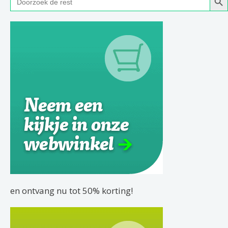
naar:
en ontvang nu tot 50% korting!