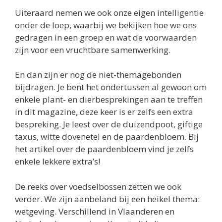
Uiteraard nemen we ook onze eigen intelligentie
onder de loep, waarbij we bekijken hoe we ons
gedragen in een groep en wat de voorwaarden
zijn voor een vruchtbare samenwerking.
En dan zijn er nog de niet-themagebonden
bijdragen. Je bent het ondertussen al gewoon om
enkele plant- en dierbesprekingen aan te treffen
in dit magazine, deze keer is er zelfs een extra
bespreking. Je leest over de duizendpoot, giftige
taxus, witte dovenetel en de paardenbloem. Bij
het artikel over de paardenbloem vind je zelfs
enkele lekkere extra’s!
De reeks over voedselbossen zetten we ook
verder. We zijn aanbeland bij een heikel thema:
wetgeving. Verschillend in Vlaanderen en