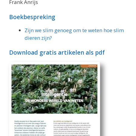
Frank Anrijs
Boekbespreking
Zijn we slim genoeg om te weten hoe slim
dieren zijn?
Download gratis artikelen als pdf