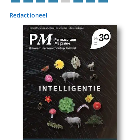
Redactioneel