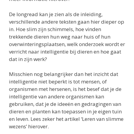
De longread kan je zien als de inleiding,
verschillende andere teksten gaan hier dieper op
in. Hoe slim zijn schimmels, hoe vinden
trekkende dieren hun weg naar huis of hun
overwinteringsplaatsen, welk onderzoek wordt er
verricht naar intelligentie bij dieren en hoe gaat
dat in zijn werk?
Misschien nog belangrijker dan het inzicht dat
intelligentie niet beperkt is tot mensen, of
organismen met hersenen, is het besef dat je de
intelligentie van andere organismen kan
gebruiken, dat je de ideeën en gedragingen van
dieren en planten kan toepassen in je eigen tuin
en leven. Lees zeker het artikel ‘Leren van slimme
wezens’ hierover.