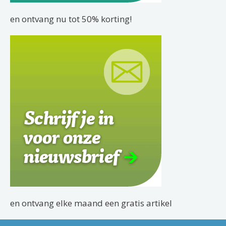
en ontvang nu tot 50% korting!
en ontvang elke maand een gratis artikel