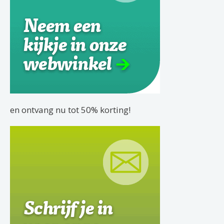
en ontvang nu tot 50% korting!