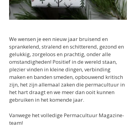
We wensen je een nieuw jaar bruisend en
sprankelend, stralend en schitterend, gezond en
gelukkig, zorgeloos en prachtig, onder alle
omstandigheden! Positief in de wereld staan,
plezier vinden in kleine dingen, verbinding
maken en banden smeden, opbouwend kritisch
zijn, het zijn allemaal zaken die permacultuur in
het hart draagt en we meer dan ooit kunnen
gebruiken in het komende jaar.
Vanwege het volledige Permacultuur Magazine-
team!