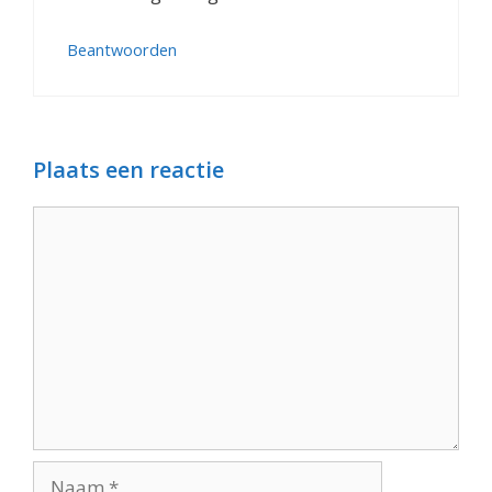
Beantwoorden
Plaats een reactie
Reactie
Naam