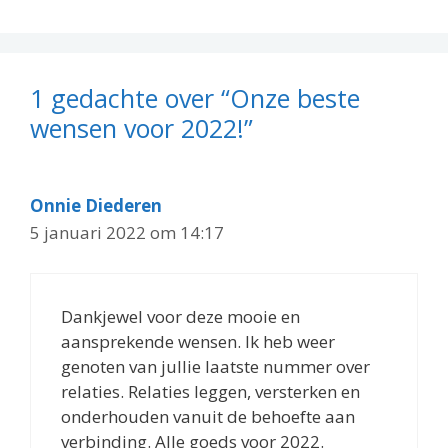
1 gedachte over “Onze beste
wensen voor 2022!”
Onnie Diederen
5 januari 2022 om 14:17
Dankjewel voor deze mooie en
aansprekende wensen. Ik heb weer
genoten van jullie laatste nummer over
relaties. Relaties leggen, versterken en
onderhouden vanuit de behoefte aan
verbinding. Alle goeds voor 2022.