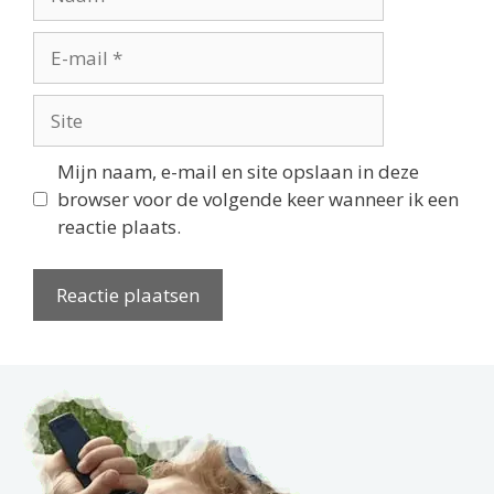
E-
mail
Site
Mijn naam, e-mail en site opslaan in deze
browser voor de volgende keer wanneer ik een
reactie plaats.