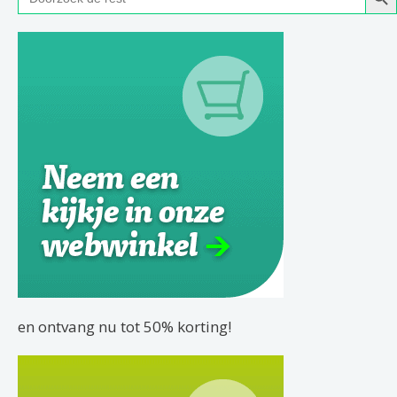
naar:
en ontvang nu tot 50% korting!