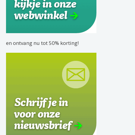
en ontvang nu tot 50% korting!