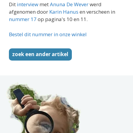
Dit
interview
met
Anuna De Wever
werd
afgenomen door
Karin Hanus
en verscheen in
nummer 17
op pagina's 10 en 11.
Bestel dit nummer in onze winkel
zoek een ander artikel