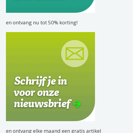
en ontvang nu tot 50% korting!
en ontvang elke maand een gratis artikel