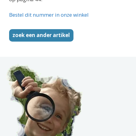
Bestel dit nummer in onze winkel
zoek een ander artikel