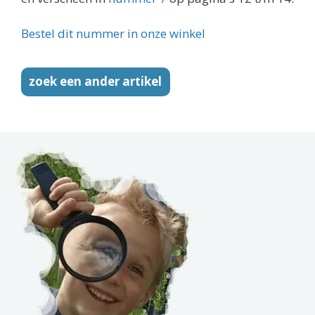
Bestel dit nummer in onze winkel
zoek een ander artikel