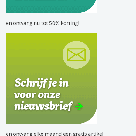
en ontvang nu tot 50% korting!
en ontvang elke maand een gratis artikel