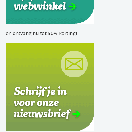
en ontvang nu tot 50% korting!