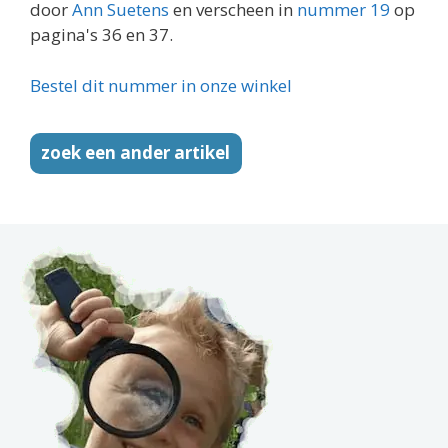
door
Ann Suetens
en verscheen in
nummer 19
op
pagina's 36 en 37.
Bestel dit nummer in onze winkel
zoek een ander artikel