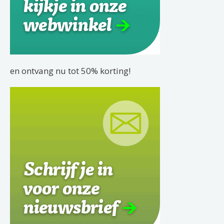
en ontvang nu tot 50% korting!