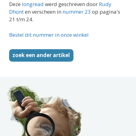
Deze
longread
werd geschreven door
Rudy
Dhont
en verscheen in
nummer 23
op pagina's
21 t/m 24.
Bestel dit nummer in onze winkel
zoek een ander artikel