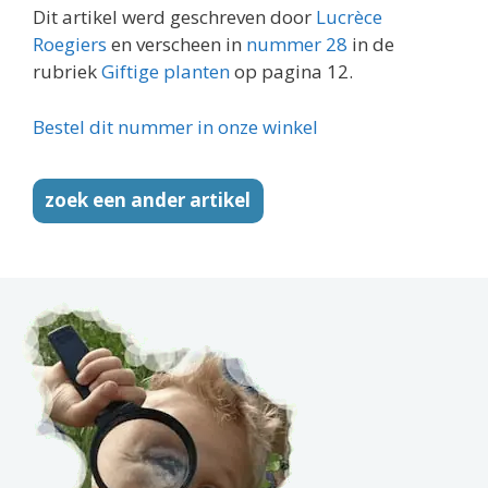
Dit artikel werd geschreven door
Lucrèce
Roegiers
en verscheen in
nummer 28
in de
rubriek
Giftige planten
op pagina 12.
Bestel dit nummer in onze winkel
zoek een ander artikel