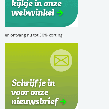
en ontvang nu tot 50% korting!