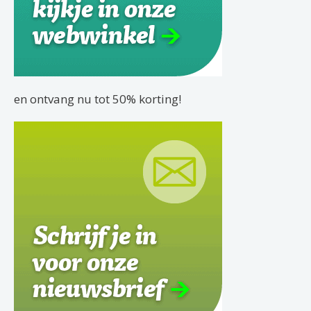
en ontvang nu tot 50% korting!