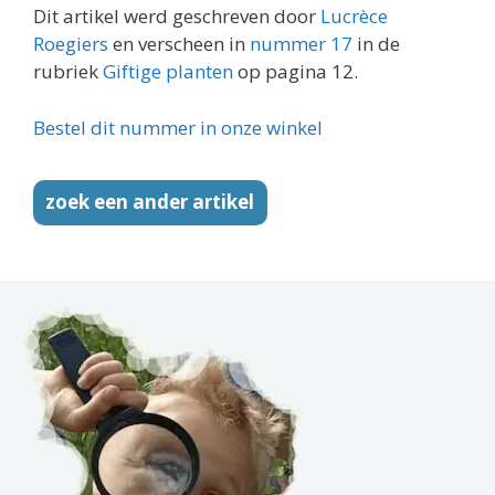
Dit artikel werd geschreven door
Lucrèce
Roegiers
en verscheen in
nummer 17
in de
rubriek
Giftige planten
op pagina 12.
Bestel dit nummer in onze winkel
zoek een ander artikel