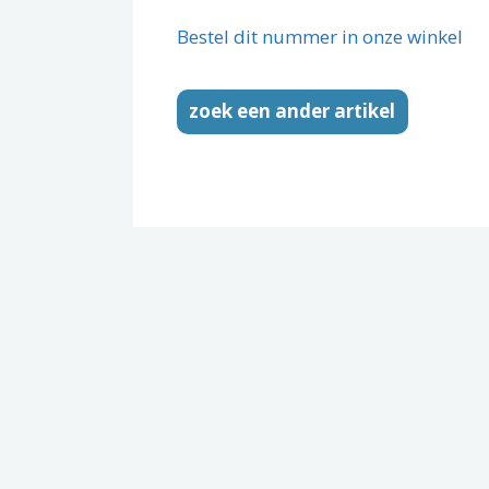
Bestel dit nummer in onze winkel
zoek een ander artikel