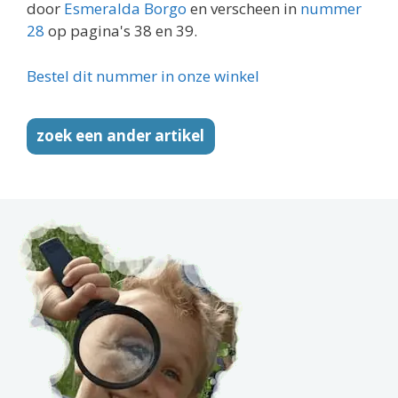
door
Esmeralda Borgo
en verscheen in
nummer
28
op pagina's 38 en 39.
Bestel dit nummer in onze winkel
zoek een ander artikel