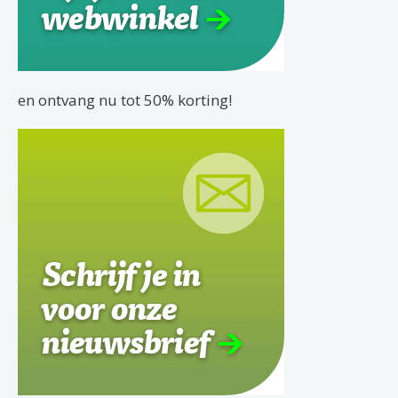
en ontvang nu tot 50% korting!