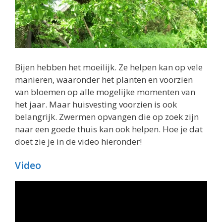
Bijen hebben het moeilijk. Ze helpen kan op vele
manieren, waaronder het planten en voorzien
van bloemen op alle mogelijke momenten van
het jaar. Maar huisvesting voorzien is ook
belangrijk. Zwermen opvangen die op zoek zijn
naar een goede thuis kan ook helpen. Hoe je dat
doet zie je in de video hieronder!
Video