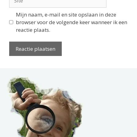
Mijn naam, e-mail en site opslaan in deze
browser voor de volgende keer wanneer ik een
reactie plaats.