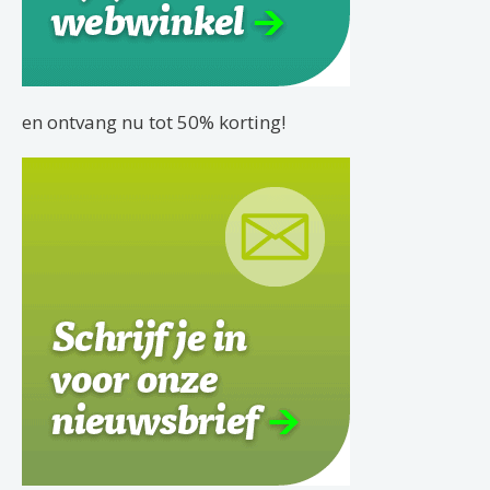
en ontvang nu tot 50% korting!