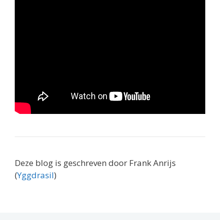
Deze blog is geschreven door Frank Anrijs
(
Yggdrasil
)