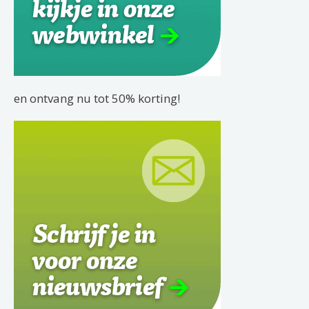
en ontvang nu tot 50% korting!