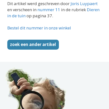
Dit artikel werd geschreven door
Joris Luypaert
en verscheen in
nummer 11
in de rubriek
Dieren
in de tuin
op pagina 37.
Bestel dit nummer in onze winkel
zoek een ander artikel