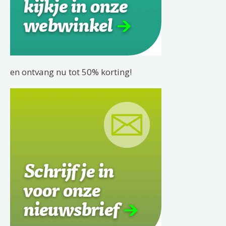
en ontvang nu tot 50% korting!