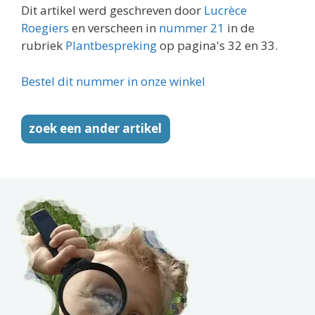
Dit artikel werd geschreven door
Lucrèce
Roegiers
en verscheen in
nummer 21
in de
rubriek
Plantbespreking
op pagina's 32 en 33.
Bestel dit nummer in onze winkel
zoek een ander artikel